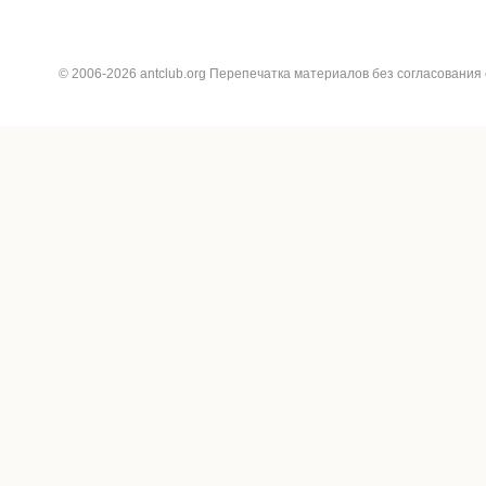
© 2006-2026 antclub.org Перепечатка материалов без согласования