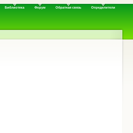
Библиотека
Форум
Обратная связь
Определители