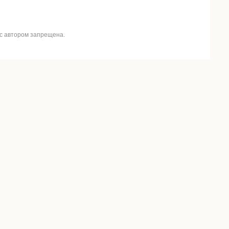
 с автором запрещена.