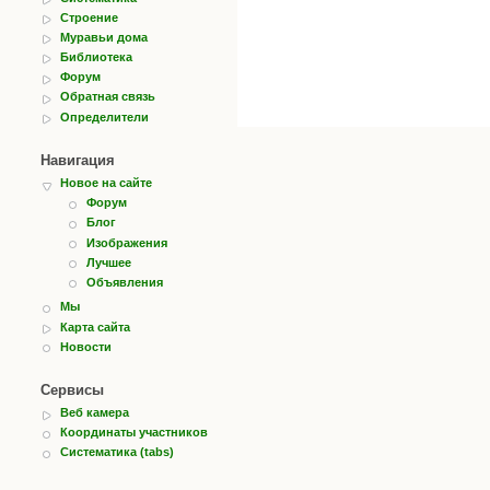
Строение
Муравьи дома
Библиотека
Форум
Обратная связь
Определители
Навигация
Новое на сайте
Форум
Блог
Изображения
Лучшее
Объявления
Мы
Карта сайта
Новости
Сервисы
Веб камера
Координаты участников
Систематика (tabs)