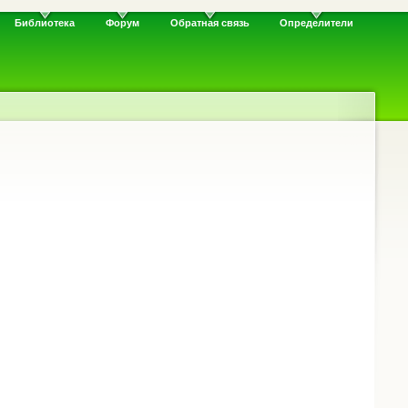
Библиотека
Форум
Обратная связь
Определители