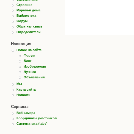
Строение
Муравьи дома
Библиотека
Форум
Обратная связь
Определители
Навигация
Новое на сайте
Форум
Блог
Изображения
Лучшее
Объявления
Мы
Карта сайта
Новости
Сервисы
Веб камера
Координаты участников
Систематика (tabs)