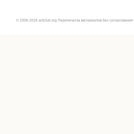
© 2006-2026 antclub.org Перепечатка материалов без согласования