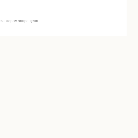
 с автором запрещена.