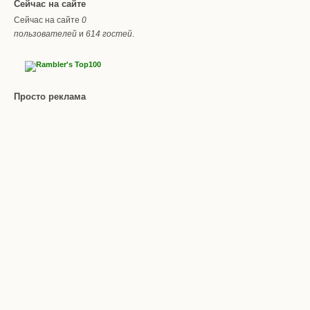
Сейчас на сайте
Сейчас на сайте
0
пользователей
и
614 гостей
.
Просто реклама