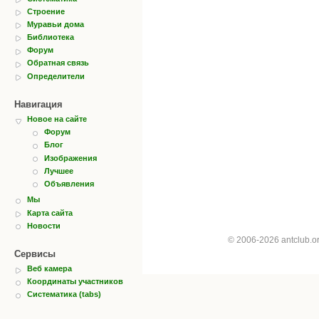
Строение
Муравьи дома
Библиотека
Форум
Обратная связь
Определители
Навигация
Новое на сайте
Форум
Блог
Изображения
Лучшее
Объявления
Мы
Карта сайта
Новости
© 2006-2026 antclub.
Сервисы
Веб камера
Координаты участников
Систематика (tabs)