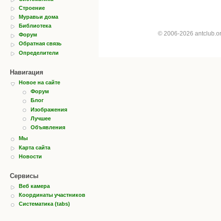
Строение
Муравьи дома
Библиотека
© 2006-2026 antclub.
Форум
Обратная связь
Определители
Навигация
Новое на сайте
Форум
Блог
Изображения
Лучшее
Объявления
Мы
Карта сайта
Новости
Сервисы
Веб камера
Координаты участников
Систематика (tabs)