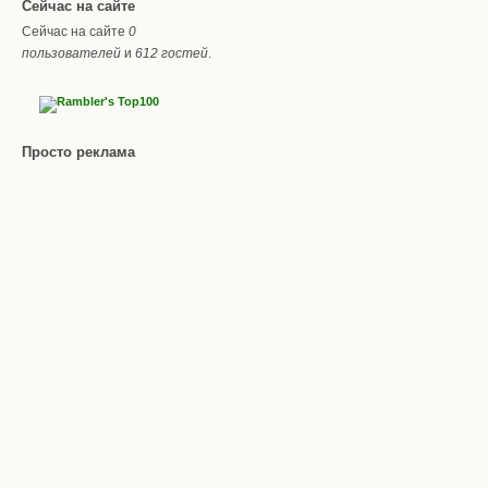
Сейчас на сайте
Сейчас на сайте
0
пользователей
и
612 гостей
.
Просто реклама