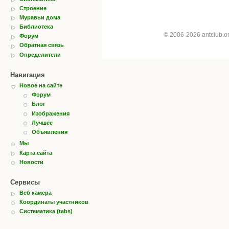
Строение
Муравьи дома
Библиотека
© 2006-2026 antclub.
Форум
Обратная связь
Определители
Навигация
Новое на сайте
Форум
Блог
Изображения
Лучшее
Объявления
Мы
Карта сайта
Новости
Сервисы
Веб камера
Координаты участников
Систематика (tabs)