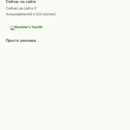
Сейчас на сайте
Сейчас на сайте
0
пользователей
и
610 гостей
.
Просто реклама