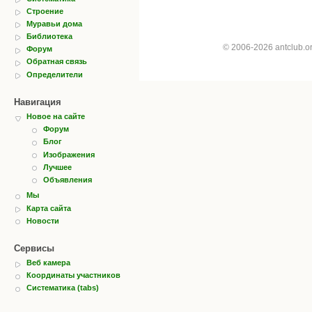
Строение
Муравьи дома
Библиотека
© 2006-2026 antclub.
Форум
Обратная связь
Определители
Навигация
Новое на сайте
Форум
Блог
Изображения
Лучшее
Объявления
Мы
Карта сайта
Новости
Сервисы
Веб камера
Координаты участников
Систематика (tabs)