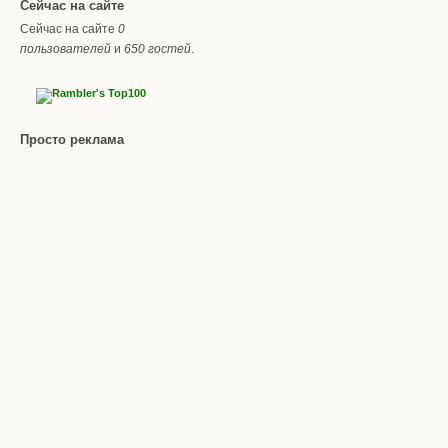
Сейчас на сайте
Сейчас на сайте
0
пользователей
и
650 гостей
.
Просто реклама