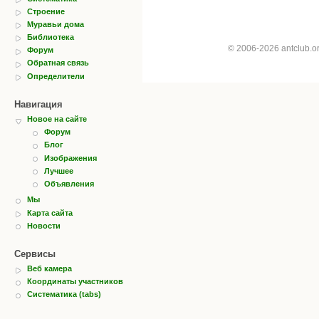
Строение
Муравьи дома
Библиотека
© 2006-2026 antclub.
Форум
Обратная связь
Определители
Навигация
Новое на сайте
Форум
Блог
Изображения
Лучшее
Объявления
Мы
Карта сайта
Новости
Сервисы
Веб камера
Координаты участников
Систематика (tabs)