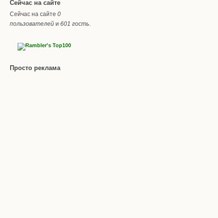
Сейчас на сайте
Сейчас на сайте
0
пользователей
и
601 гость
.
Просто реклама