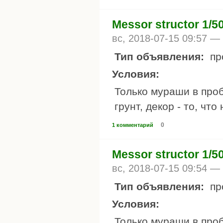
Messor structor 1/5
вс, 2018-07-15 09:57 —
Тип объявления:
пр
Условия:
Только мураши в проб
грунт, декор - то, чт
0
1 комментарий
Messor structor 1/5
вс, 2018-07-15 09:54 —
Тип объявления:
пр
Условия:
Только мураши в проб