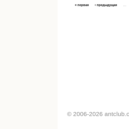
…
« первая
‹ предыдущая
© 2006-2026 antclub.