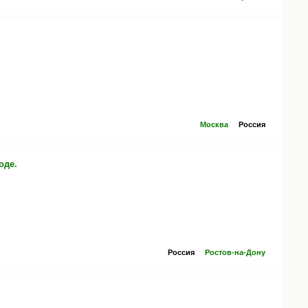
Москва
Россия
оде.
Россия
Ростов-на-Дону