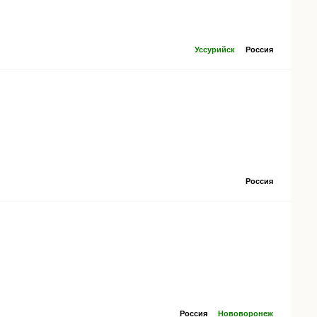
Уссурийск
Россия
Россия
Россия
Нововоронеж