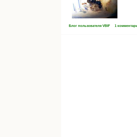
Блог пользователя VBIF
1 комментар