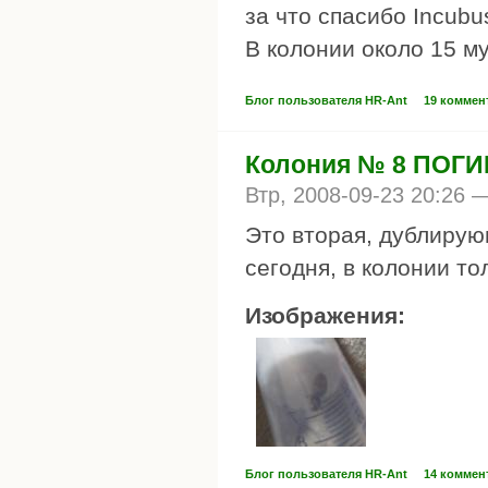
за что спасибо Incubu
В колонии около 15 му
Блог пользователя HR-Ant
19 коммен
Колония № 8 ПОГ
Втр, 2008-09-23 20:26
Это вторая, дублирующ
сегодня, в колонии то
Изображения:
Блог пользователя HR-Ant
14 коммен