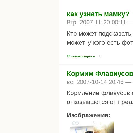
как узнать мамку?
Втр, 2007-11-20 00:11 
Кто может подсказать,
может, у кого есть фо
0
16 комментариев
Кормим Флавиусо
вс, 2007-10-14 20:46 —
Кормление флавусов о
отказываются от пред
Изображения: