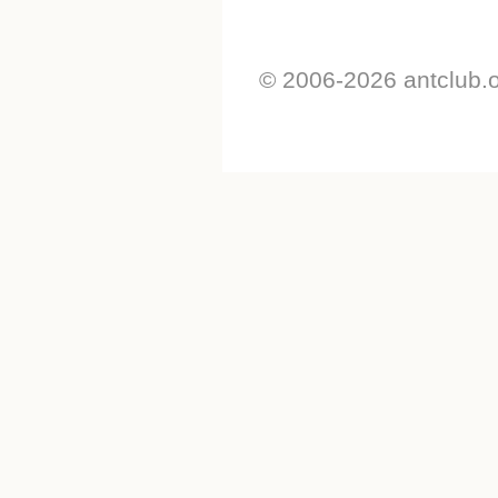
© 2006-2026 antclub.