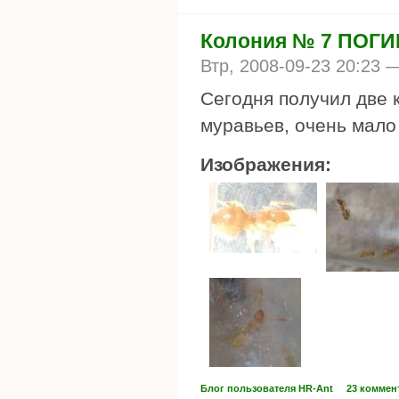
Колония № 7 ПОГ
Втр, 2008-09-23 20:23
Сегодня получил две к
муравьев, очень мало 
Изображения:
Блог пользователя HR-Ant
23 коммен