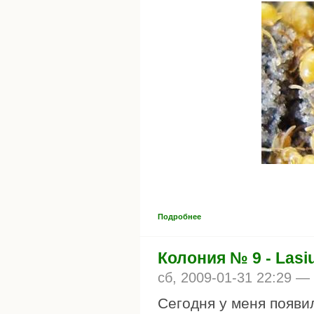
Подробнее
Колония № 9 - Lasi
сб, 2009-01-31 22:29 —
Сегодня у меня появил