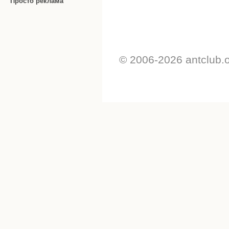
Просто реклама
© 2006-2026 antclub.