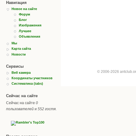
Навигация
Новое на сайте
Форум
Блог
Изображения
Лучшее
Объявления
Мы
Карта сайта
Новости
Сервисы
© 2006-2026 antclub.
Веб камера
Координаты участников
Систематика (tabs)
Сейчас на сайте
Сейчас на сайте
0
пользователей
и
552 гостя
.