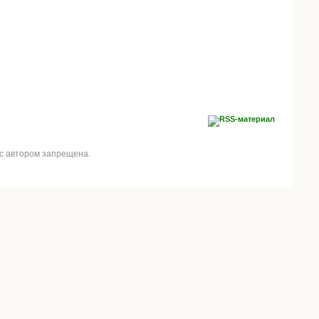
 с автором запрещена.