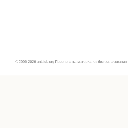
© 2006-2026 antclub.org Перепечатка материалов без согласования