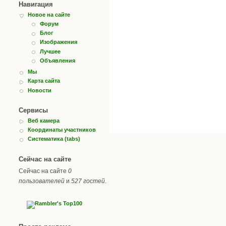
Навигация
Новое на сайте
Форум
Блог
Изображения
Лучшее
Объявления
Мы
Карта сайта
Новости
Сервисы
Веб камера
Координаты участников
Систематика (tabs)
Сейчас на сайте
Сейчас на сайте
0
пользователей
и
527 гостей
.