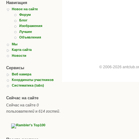
Навигация
Новое на сайте
Форум
Блог
Изображения
Лучшее
Объявления
Мы
Карта сайта
Новости
© 2006-2026 antclub.
Сервисы
Веб камера
Координаты участников
Систематика (tabs)
Сейчас на сайте
Сейчас на сайте
0
пользователей
и
614 гостей
.