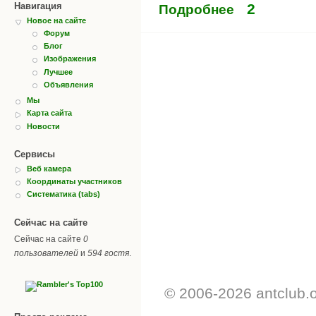
2
Навигация
Подробнее
Новое на сайте
Форум
Блог
Изображения
Лучшее
Объявления
Мы
Карта сайта
Новости
Сервисы
Веб камера
Координаты участников
Систематика (tabs)
Сейчас на сайте
Сейчас на сайте
0
пользователей
и
594 гостя
.
© 2006-2026 antclub.