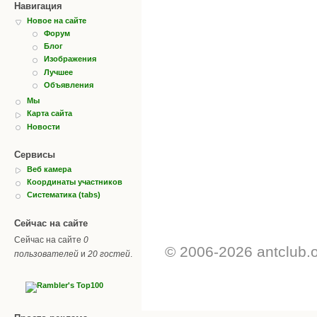
Навигация
Новое на сайте
Форум
Блог
Изображения
Лучшее
Объявления
Мы
Карта сайта
Новости
Сервисы
Веб камера
Координаты участников
Систематика (tabs)
Сейчас на сайте
Сейчас на сайте
0
© 2006-2026 antclub.
пользователей
и
20 гостей
.