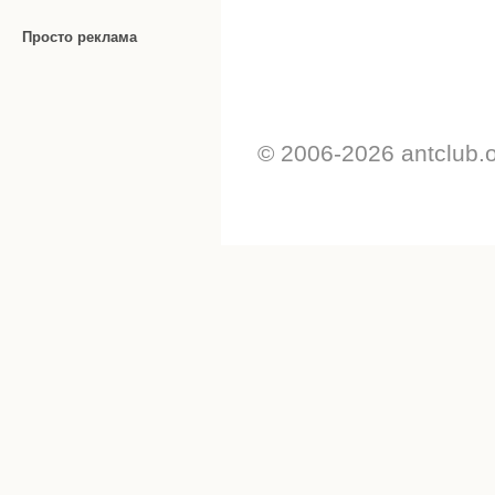
Просто реклама
© 2006-2026 antclub.