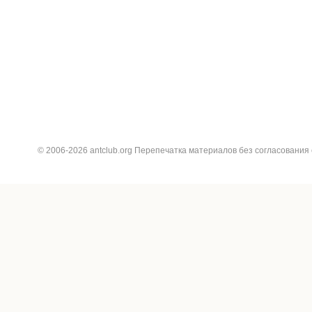
© 2006-2026 antclub.org Перепечатка материалов без согласования