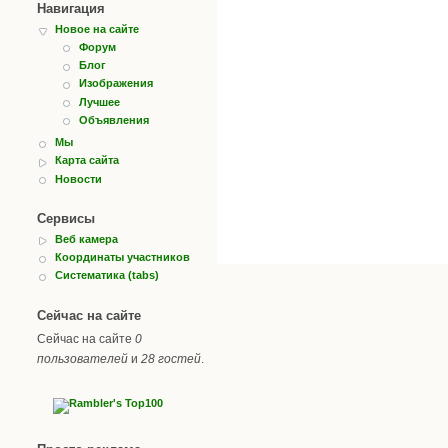
Навигация
Новое на сайте
Форум
Блог
Изображения
Лучшее
Объявления
Мы
Карта сайта
Новости
Сервисы
Веб камера
Координаты участников
Систематика (tabs)
Сейчас на сайте
Сейчас на сайте
0
пользователей
и
28 гостей
.