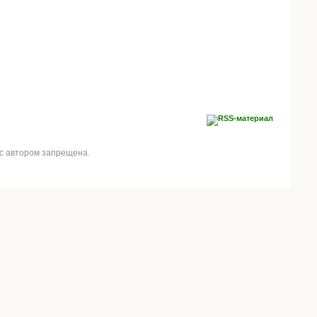
 с автором запрещена.