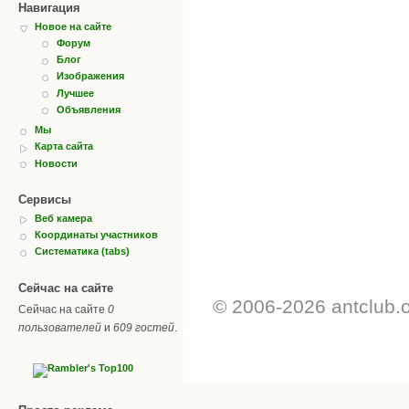
Навигация
Новое на сайте
Форум
Блог
Изображения
Лучшее
Объявления
Мы
Карта сайта
Новости
Сервисы
Веб камера
Координаты участников
Систематика (tabs)
Сейчас на сайте
© 2006-2026 antclub.
Сейчас на сайте
0
пользователей
и
609 гостей
.