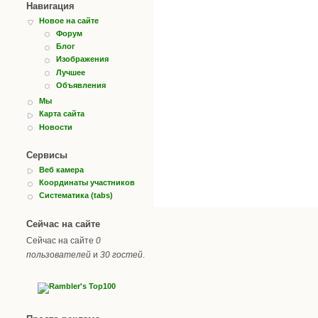
Навигация
Новое на сайте
Форум
Блог
Изображения
Лучшее
Объявления
Мы
Карта сайта
Новости
Сервисы
Веб камера
Координаты участников
Систематика (tabs)
Сейчас на сайте
Сейчас на сайте
0
пользователей
и
30 гостей
.