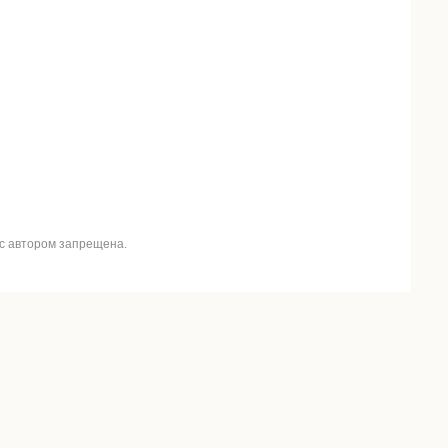
 с автором запрещена.