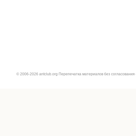
© 2006-2026 antclub.org Перепечатка материалов без согласования