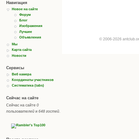
Навигация
Новое на сайте
Форум
Блог
Изображения
Лучшее
Объявления
© 2006-2026 antclub.
Мы
Карта сайта
Новости
Сервисы
Веб камера
Координаты участников
Систематика (tabs)
Сейчас на сайте
Сейчас на сайте
0
пользователей
и
648 гостей
.