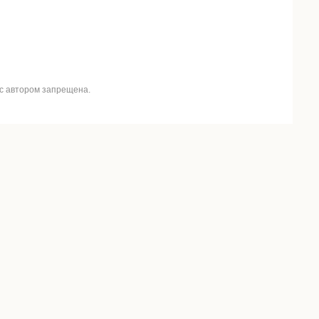
 с автором запрещена.