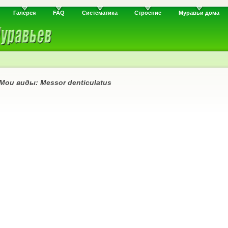
Галерея
FAQ
Систематика
Строение
Муравьи дома
Мои виды: Messor denticulatus