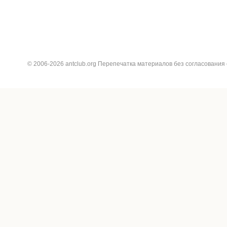
© 2006-2026 antclub.org Перепечатка материалов без согласования