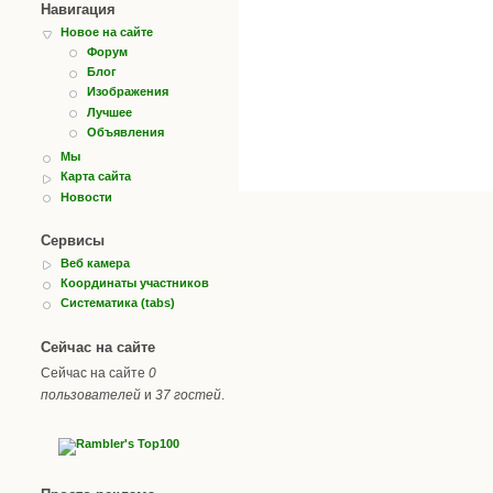
Навигация
Новое на сайте
Форум
Блог
Изображения
Лучшее
Объявления
Мы
Карта сайта
Новости
Сервисы
Веб камера
Координаты участников
Систематика (tabs)
Сейчас на сайте
Сейчас на сайте
0
пользователей
и
37 гостей
.