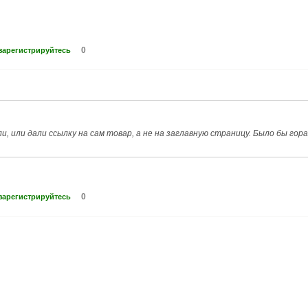
0
зарегистрируйтесь
ли, или дали ссылку на сам товар, а не на заглавную страницу. Было бы гор
0
зарегистрируйтесь