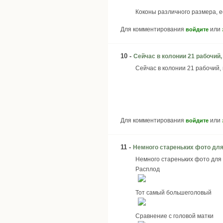
Коконы различного размера, ес
Для комментирования
или
войдите
10 -
Сейчас в колонии 21 рабочий,
Сейчас в колонии 21 рабочий, 
Для комментирования
или
войдите
11 -
Немного стареньких фото дл
Немного стареньких фото для
Расплод
Тот самый большеголовый
Сравнение с головой матки