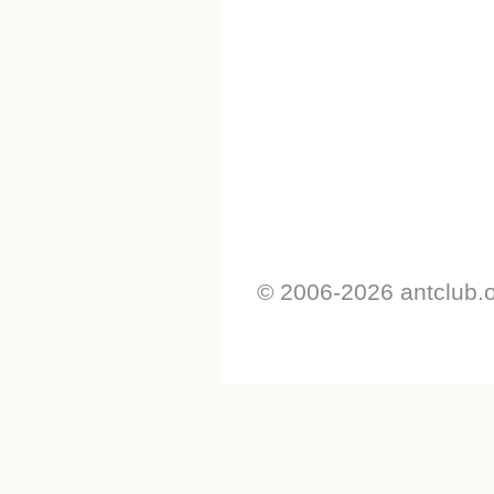
© 2006-2026 antclub.