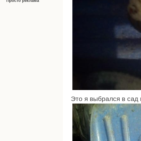
Просто реклама
Это я выбрался в сад 