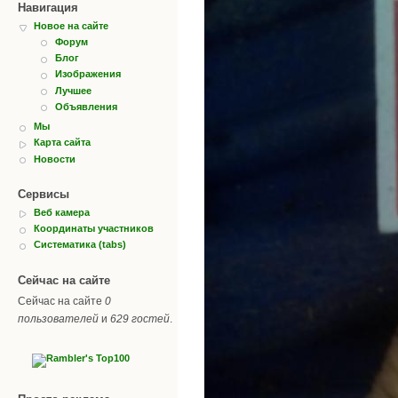
Навигация
Новое на сайте
Форум
Блог
Изображения
Лучшее
Объявления
Мы
Карта сайта
Новости
Сервисы
Веб камера
Координаты участников
Систематика (tabs)
Сейчас на сайте
Сейчас на сайте
0
пользователей
и
629 гостей
.