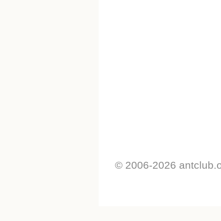
© 2006-2026 antclub.