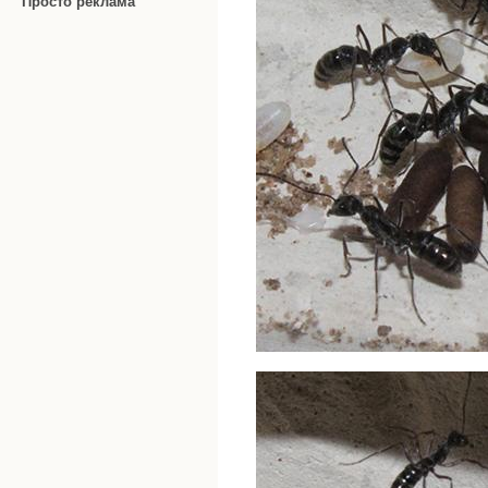
Просто реклама