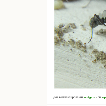
Для комментирования
или
войдите
зар