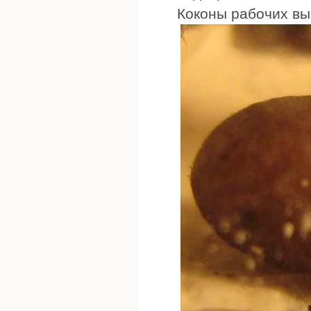
Коконы рабочих выг