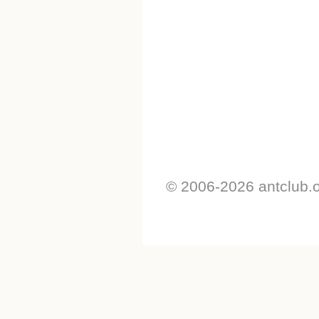
© 2006-2026 antclub.