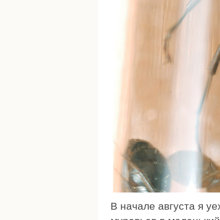
В начале августа я у