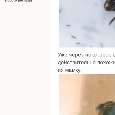
Просто реклама
Уже через некоторое 
действительно похожи
их мамку.