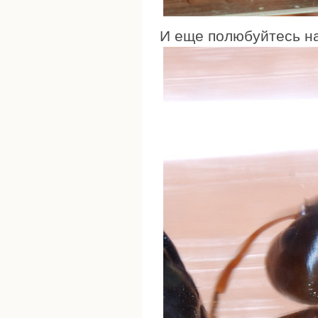
И еще полюбуйтесь на 