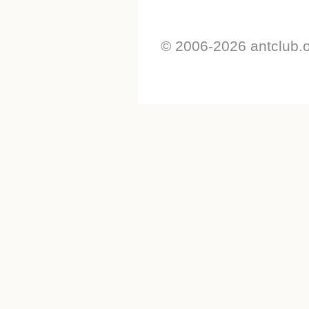
© 2006-2026 antclub.