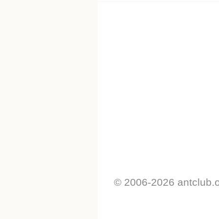
© 2006-2026 antclub.