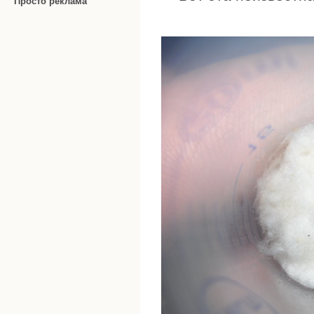
Просто реклама