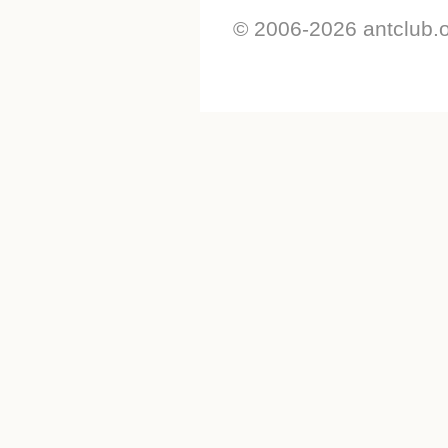
© 2006-2026 antclub.