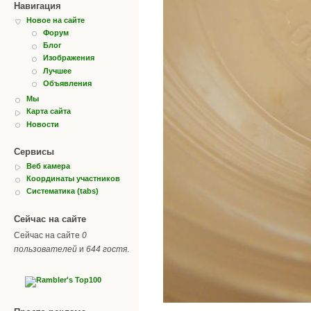
Навигация
Новое на сайте
Форум
Блог
Изображения
Лучшее
Объявления
Мы
Карта сайта
Новости
Сервисы
Веб камера
Координаты участников
Систематика (tabs)
Сейчас на сайте
Сейчас на сайте
0
пользователей
и
644 гостя
.