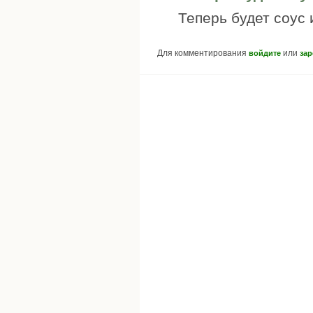
Теперь будет соус 
Для комментирования
или
войдите
зар