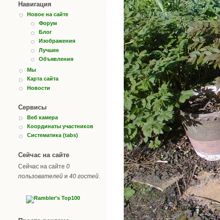
Навигация
Новое на сайте
Форум
Блог
Изображения
Лучшее
Объявления
Мы
Карта сайта
Новости
Сервисы
Веб камера
Координаты участников
Систематика (tabs)
Сейчас на сайте
Сейчас на сайте
0
пользователей
и
40 гостей
.