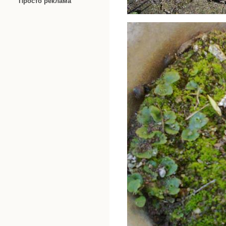
Просто реклама