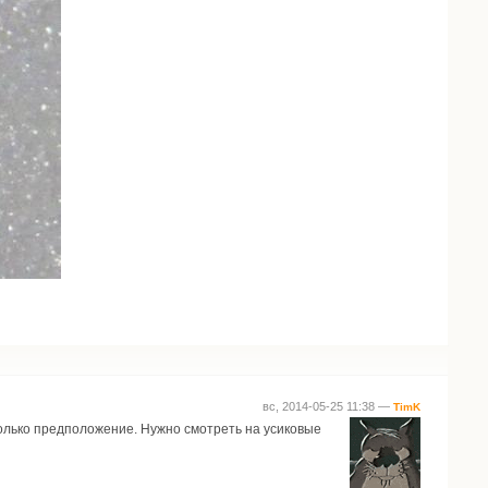
вс, 2014-05-25 11:38 —
TimK
 только предположение. Нужно смотреть на усиковые