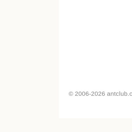
© 2006-2026 antclub.