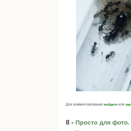
Для комментирования
или
войдите
зар
8 -
Просто для фото.