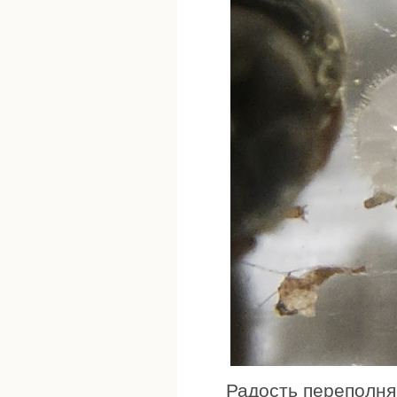
Радость переполня