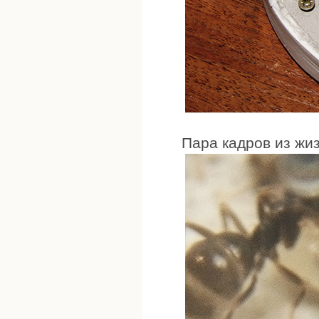
Пара кадров из жи