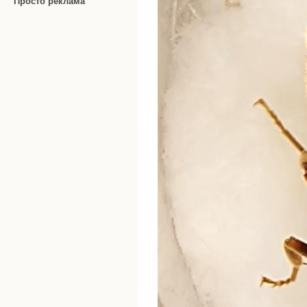
Просто реклама