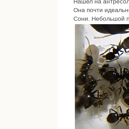
Нашел на антресол
Она почти идеальн
Сони. Небольшой п