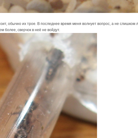
оит, обычно их трое. В последнее время меня волнует вопрос, а не слишком ли
тем более, сверчок в неё не войдут.