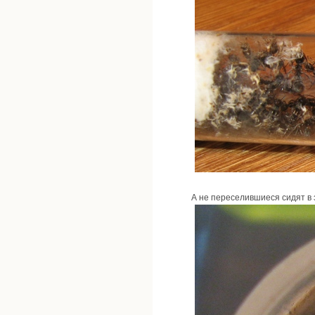
А не переселившиеся сидят в 