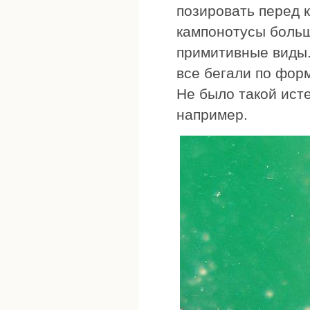
позировать перед 
кампонотусы больш
примитивные виды.
все бегали по форм
Не было такой исте
например.