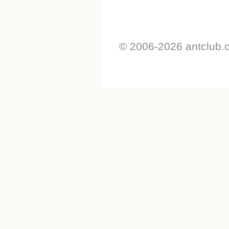
© 2006-2026 antclub.