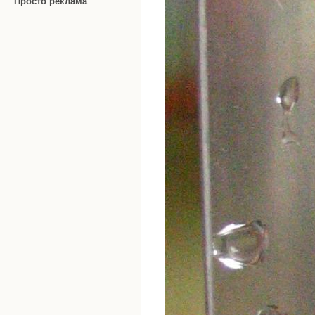
Просто реклама