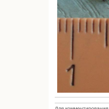
Для комментировани