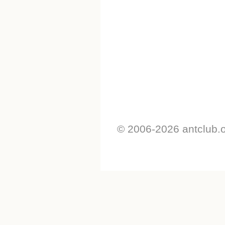
© 2006-2026 antclub.