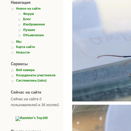
Навигация
Новое на сайте
Форум
Блог
Изображения
Лучшее
Объявления
Мы
Карта сайта
Новости
Сервисы
Веб камера
Координаты участников
Систематика (tabs)
Сейчас на сайте
Сейчас на сайте
0
пользователей
и
36 гостей
.