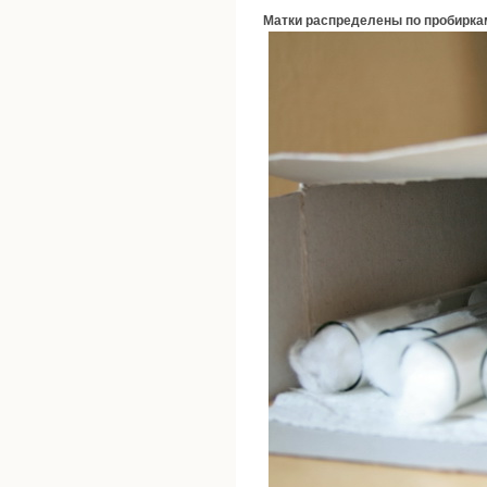
Матки распределены по пробирка