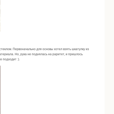
теклом. Первоначально для основы хотел взять шкатулку из
териала. Но, рука не поднялась на раритет, и пришлось
е подходит :).