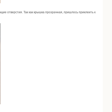
щие отверстия. Так как крышка прозрачная, пришлось приклеить к