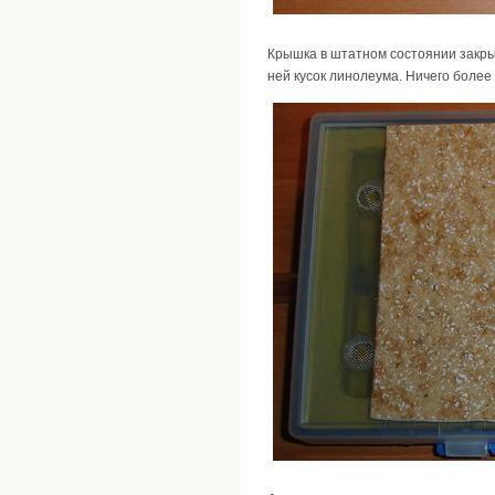
Крышка в штатном состоянии закрыв
ней кусок линолеума. Ничего более