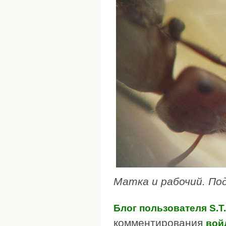
Матка и рабочий. Под
Блог пользователя S.T.
комментирования
вой