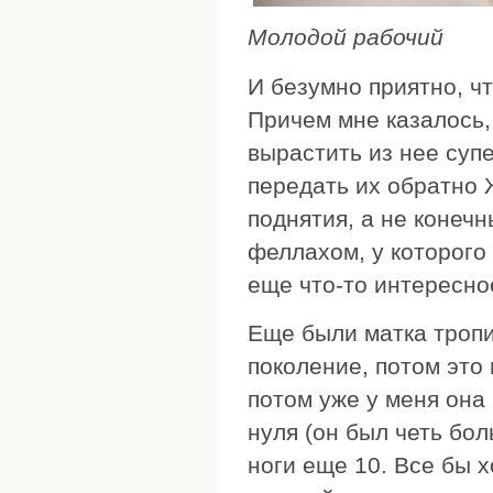
Молодой рабочий
И безумно приятно, чт
Причем мне казалось, 
вырастить из нее суп
передать их обратно 
поднятия, а не конечн
феллахом, у которого 
еще что-то интересное
Еще были матка тропи
поколение, потом это
потом уже у меня она
нуля (он был четь бо
ноги еще 10. Все бы 