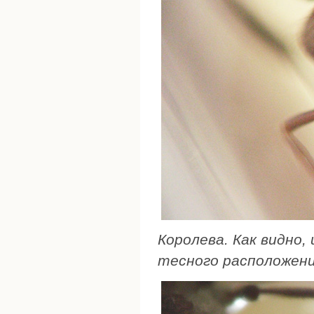
Королева. Как видно,
тесного расположения