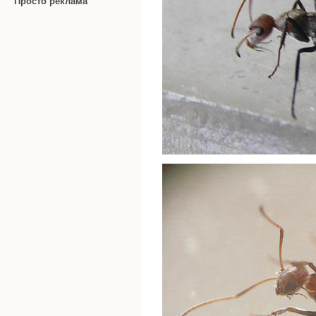
Просто реклама