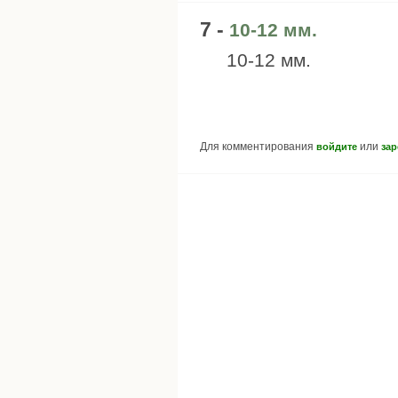
7 -
10-12 мм.
10-12 мм.
Для комментирования
или
войдите
зар