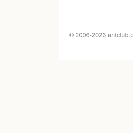
© 2006-2026 antclub.