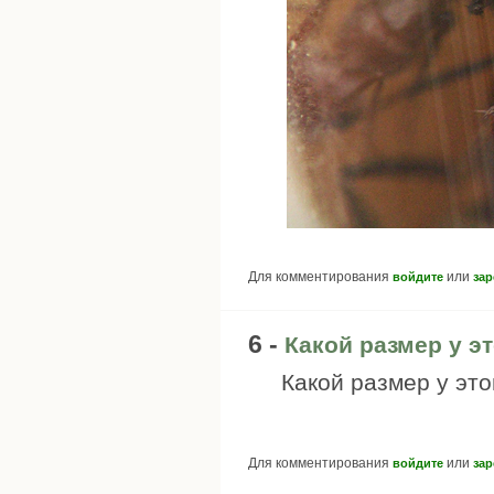
Для комментирования
или
войдите
зар
6 -
Какой размер у э
Какой размер у это
Для комментирования
или
войдите
зар