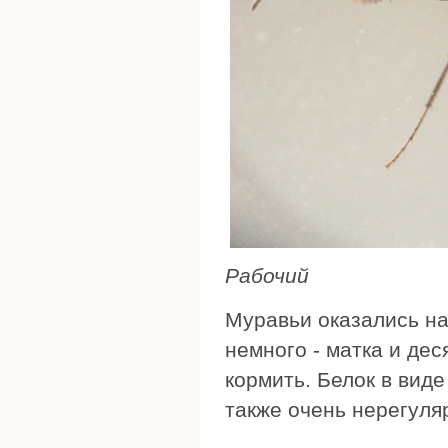
Рабочий
Муравьи оказались на
немного - матка и дес
кормить. Белок в виде
также очень нерегуля