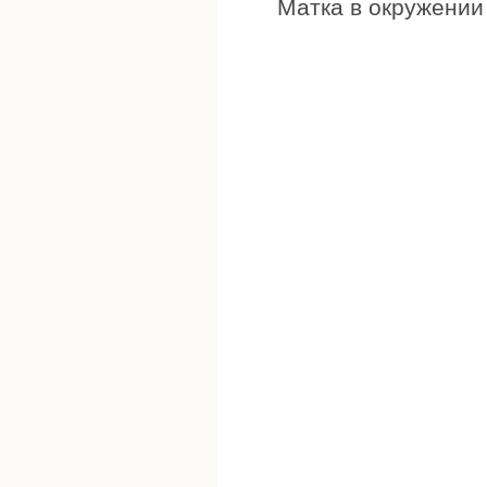
Матка в окружении