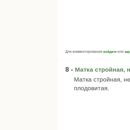
Для комментирования
или
войдите
зар
8 -
Матка стройная, 
Матка стройная, не
плодовитая.