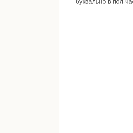
буквально в пол-ча