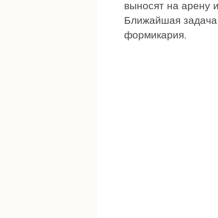
выносят на арену 
Ближайшая задача 
формикария.