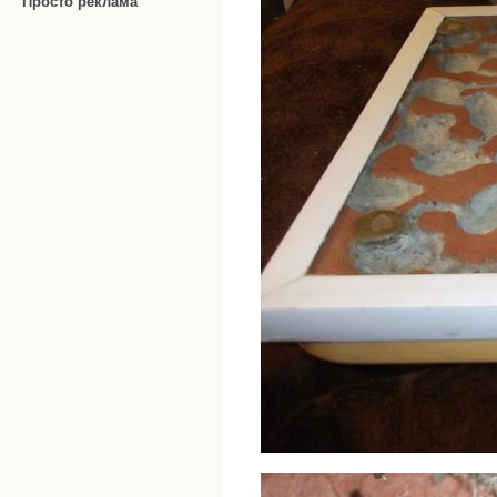
Просто реклама