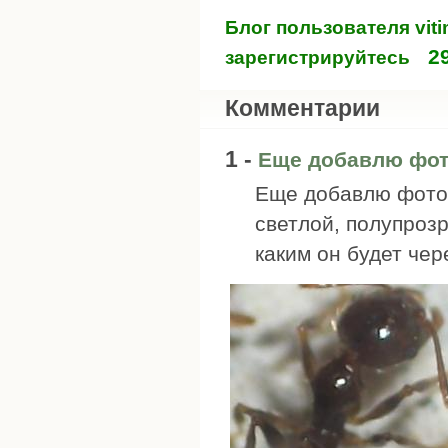
Блог пользователя viti
2
зарегистрируйтесь
Комментарии
1 -
Еще добавлю фот
Еще добавлю фото 
светлой, полупрозр
каким он будет чер