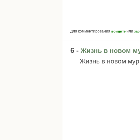
Для комментирования
или
войдите
зар
6 -
Жизнь в новом м
Жизнь в новом мур