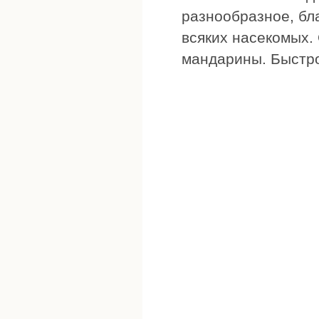
разнообразное, бл
всяких насекомых.
мандарины. Быстро