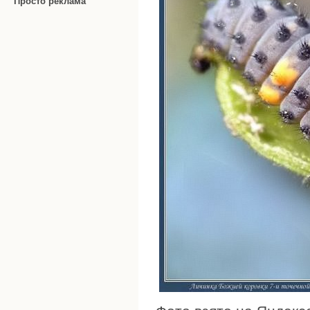
Просто реклама