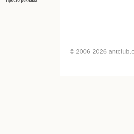
Просто реклама
© 2006-2026 antclub.