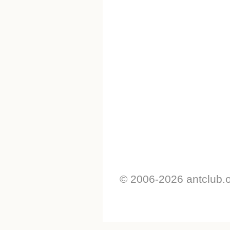
© 2006-2026 antclub.