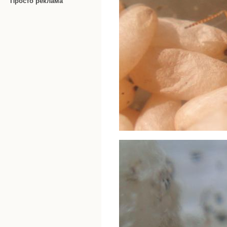
Просто реклама