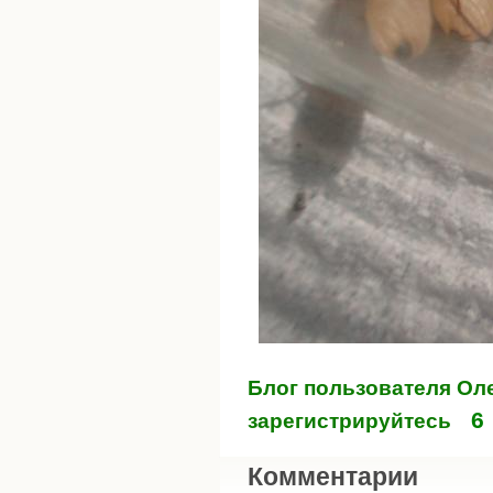
Блог пользователя Ол
6
зарегистрируйтесь
Комментарии