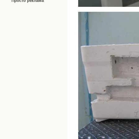
Просто реклама