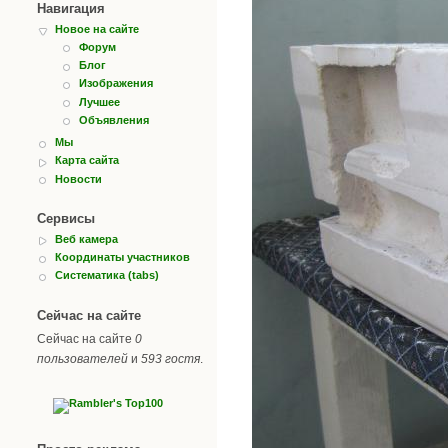
Навигация
Новое на сайте
Форум
Блог
Изображения
Лучшее
Объявления
Мы
Карта сайта
Новости
Сервисы
Веб камера
Координаты участников
Систематика (tabs)
Сейчас на сайте
Сейчас на сайте
0
пользователей
и
593 гостя
.