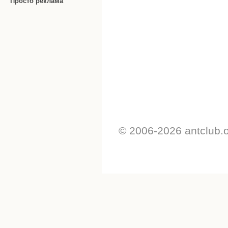
Просто реклама
© 2006-2026 antclub.