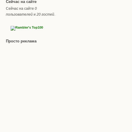
Сейчас на сайте
Сейчас на сайте
0
пользователей
и
20 гостей
.
Просто реклама