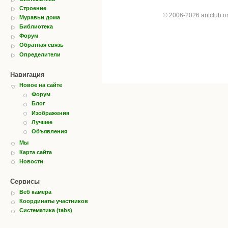
Строение
© 2006-2026 antclub.
Муравьи дома
Библиотека
Форум
Обратная связь
Определители
Навигация
Новое на сайте
Форум
Блог
Изображения
Лучшее
Объявления
Мы
Карта сайта
Новости
Сервисы
Веб камера
Координаты участников
Систематика (tabs)