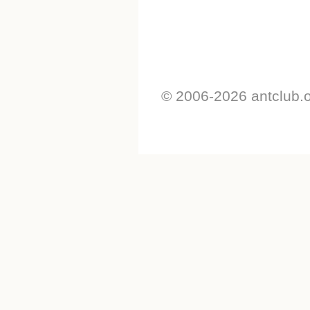
© 2006-2026 antclub.