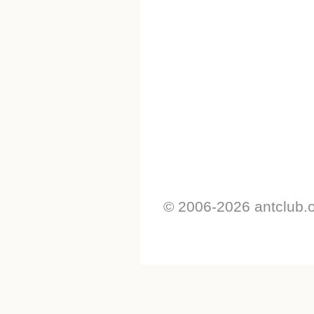
© 2006-2026 antclub.