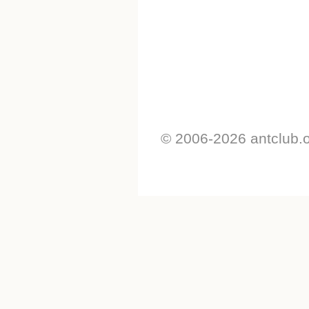
© 2006-2026 antclub.