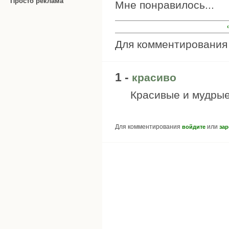
Просто реклама
Мне понравилось...
Для комментировани
1 -
красиво
Красивые и мудрые
Для комментирования
или
войдите
зар